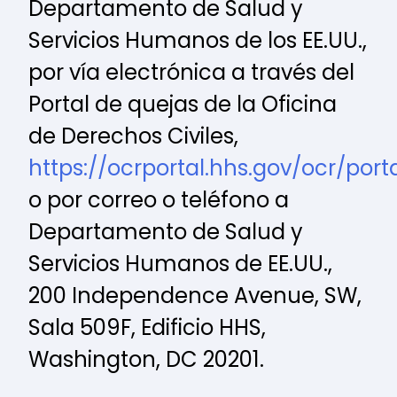
Departamento de Salud y
Servicios Humanos de los EE.UU.,
por vía electrónica a través del
Portal de quejas de la Oficina
de Derechos Civiles,
https://ocrportal.hhs.gov/ocr/porta
o por correo o teléfono a
Departamento de Salud y
Servicios Humanos de EE.UU.,
200 Independence Avenue, SW,
Sala 509F, Edificio HHS,
Washington, DC 20201.