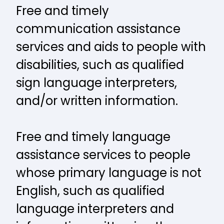
Free and timely
communication assistance
services and aids to people with
disabilities, such as qualified
sign language interpreters,
and/or written information.
Free and timely language
assistance services to people
whose primary language is not
English, such as qualified
language interpreters and