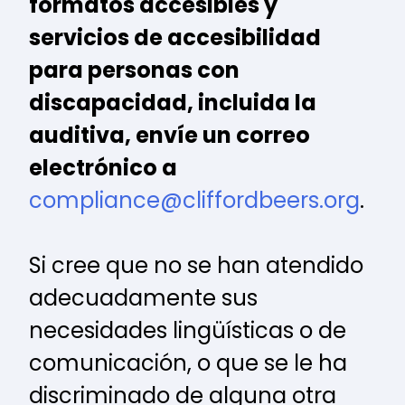
formatos accesibles y
servicios de accesibilidad
para personas con
discapacidad, incluida la
auditiva, envíe un correo
electrónico a
compliance@cliffordbeers.org
.
Si cree que no se han atendido
adecuadamente sus
necesidades lingüísticas o de
comunicación, o que se le ha
discriminado de alguna otra