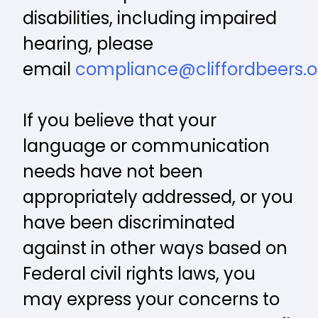
disabilities, including impaired
hearing, please
email
compliance@cliffordbeers.o
If you believe that your
language or communication
needs have not been
appropriately addressed, or you
have been discriminated
against in other ways based on
Federal civil rights laws, you
may express your concerns to