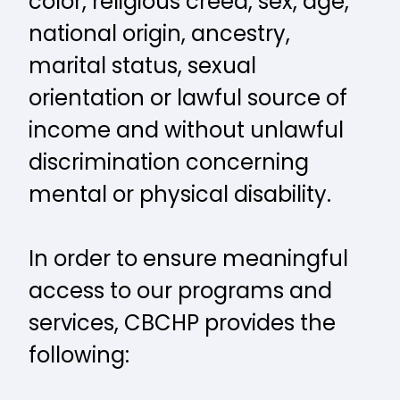
color, religious creed, sex, age,
national origin, ancestry,
marital status, sexual
orientation or lawful source of
income and without unlawful
discrimination concerning
mental or physical disability.
In order to ensure meaningful
access to our programs and
services, CBCHP provides the
following: