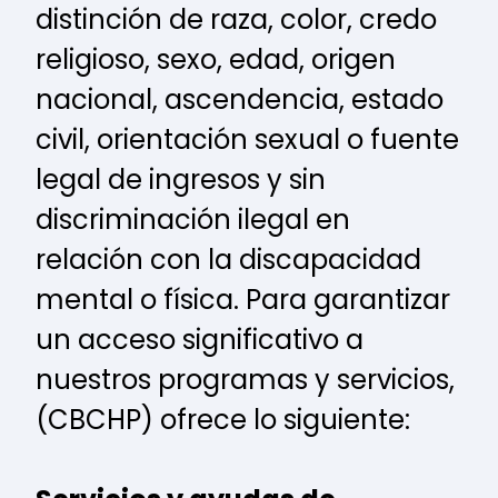
distinción de raza, color, credo
religioso, sexo, edad, origen
nacional, ascendencia, estado
civil, orientación sexual o fuente
legal de ingresos y sin
discriminación ilegal en
relación con la discapacidad
mental o física. Para garantizar
un acceso significativo a
nuestros programas y servicios,
(CBCHP) ofrece lo siguiente: