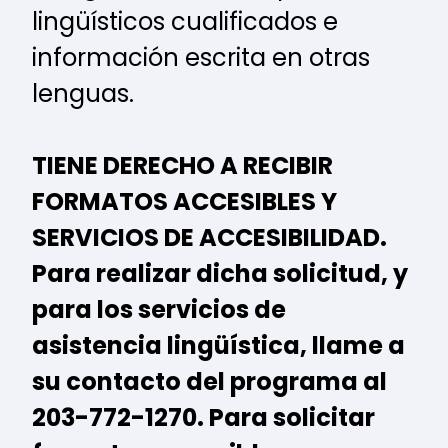
lingüísticos cualificados e
información escrita en otras
lenguas.
TIENE DERECHO A RECIBIR
FORMATOS ACCESIBLES Y
SERVICIOS DE ACCESIBILIDAD.
Para realizar dicha solicitud, y
para los servicios de
asistencia lingüística, llame a
su contacto del programa al
203-772-1270. Para solicitar