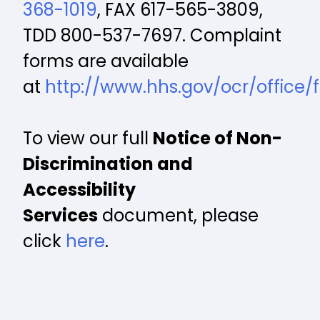
368-1019
, FAX 617-565-3809,
TDD 800-537-7697. Complaint
forms are available
at
http://www.hhs.gov/ocr/office/f
To view our full
Notice of Non-
Discrimination and
Accessibility
Services
document, please
click
here
.