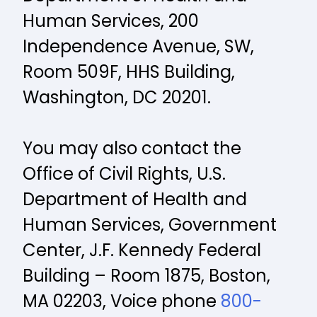
Human Services, 200
Independence Avenue, SW,
Room 509F, HHS Building,
Washington, DC 20201.
You may also contact the
Office of Civil Rights, U.S.
Department of Health and
Human Services, Government
Center, J.F. Kennedy Federal
Building – Room 1875, Boston,
MA 02203, Voice phone
800-