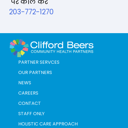
पर कॉल कर
203-772-1270
PARTNER SERVCES
OUR PARTNERS
NEWS
CAREERS
CONTACT
STAFF ONLY
HOLISTIC CARE APPROACH