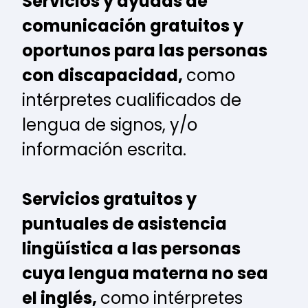
Servicios y ayudas de
comunicación gratuitos y
oportunos para las personas
con discapacidad,
como
intérpretes cualificados de
lengua de signos, y/o
información escrita.
Servicios gratuitos y
puntuales de asistencia
lingüística a las personas
cuya lengua materna no sea
el inglés,
como intérpretes