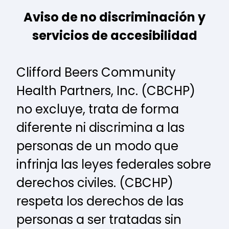
Aviso de no discriminación y
servicios de accesibilidad
Clifford Beers Community
Health Partners, Inc. (CBCHP)
no excluye, trata de forma
diferente ni discrimina a las
personas de un modo que
infrinja las leyes federales sobre
derechos civiles. (CBCHP)
respeta los derechos de las
personas a ser tratadas sin