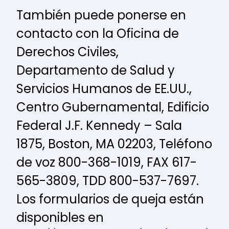
También puede ponerse en
contacto con la Oficina de
Derechos Civiles,
Departamento de Salud y
Servicios Humanos de EE.UU.,
Centro Gubernamental, Edificio
Federal J.F. Kennedy – Sala
1875, Boston, MA 02203, Teléfono
de voz 800-368-1019, FAX 617-
565-3809, TDD 800-537-7697.
Los formularios de queja están
disponibles en