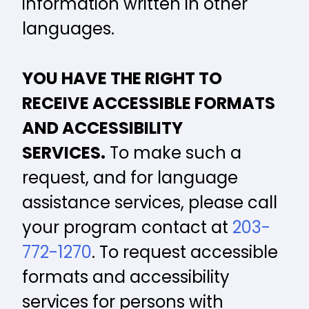
information written in other
languages.
YOU HAVE THE RIGHT TO
RECEIVE ACCESSIBLE FORMATS
AND ACCESSIBILITY
SERVICES.
To make such a
request, and for language
assistance services, please call
your program contact at
203-
772-1270
. To request accessible
formats and accessibility
services for persons with