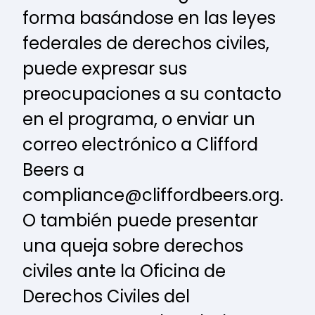
forma basándose en las leyes
federales de derechos civiles,
puede expresar sus
preocupaciones a su contacto
en el programa, o enviar un
correo electrónico a Clifford
Beers a
compliance@cliffordbeers.org
.
O también puede presentar
una queja sobre derechos
civiles ante la Oficina de
Derechos Civiles del