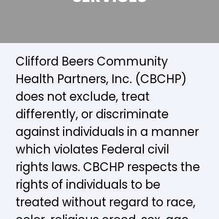
Clifford Beers Community
Health Partners, Inc. (CBCHP)
does not exclude, treat
differently, or discriminate
against individuals in a manner
which violates Federal civil
rights laws. CBCHP respects the
rights of individuals to be
treated without regard to race,